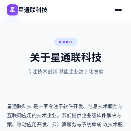
星通联科技
星
ABOUT
关于星通联科技
专注技术创新,赋能企业数字化发展
星通联科技 是一家专注于软件开发、信息技术服务与
互联网应用的技术企业。我们提供企业级软件解决方
案、移动应用开发、云计算服务与系统集成,以技术驱