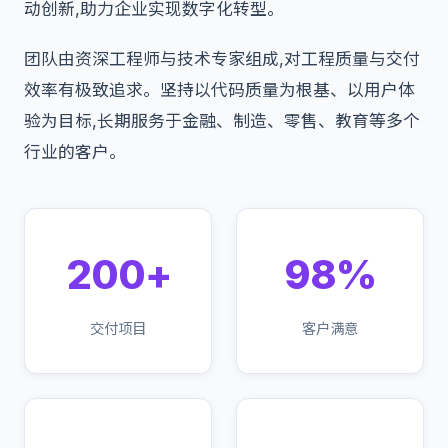
动创新,助力企业实现数字化转型。
团队由资深工程师与技术专家组成,对工程质量与交付
效率有极致追求。坚持以代码质量为根基、以用户体
验为目标,长期服务于金融、制造、零售、教育等多个
行业的客户。
200+
98%
交付项目
客户满意