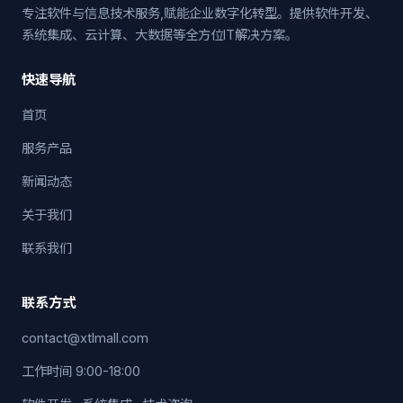
专注软件与信息技术服务,赋能企业数字化转型。提供软件开发、
系统集成、云计算、大数据等全方位IT解决方案。
快速导航
首页
服务产品
新闻动态
关于我们
联系我们
联系方式
contact@xtlmall.com
工作时间 9:00-18:00