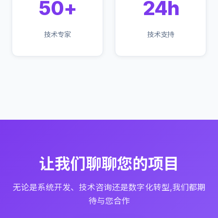
50+
24h
技术专家
技术支持
让我们聊聊您的项目
无论是系统开发、技术咨询还是数字化转型,我们都期
待与您合作